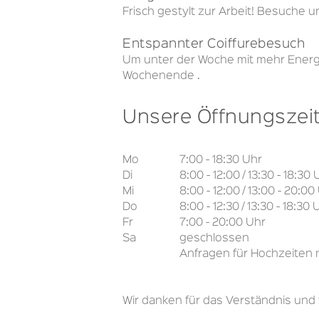
Frisch gestylt zur Arbeit! Besuche
Entspannter Coiffurebesuch
Um unter der Woche mit mehr Energi
Wochenende .
Unsere Öffnungszei
Mo
7:00 - 18:30 Uhr
Di
8:00 - 12:00 / 13:30 - 18:30 
Mi
8:00 - 12:00 / 13:00 - 20:00
Do
8:00 - 12:30 / 13:30 - 18:30 
Fr
7:00 - 20:00 Uhr
Sa
geschlossen
Anfragen für Hochzeiten
Wir danken für das Verständnis und