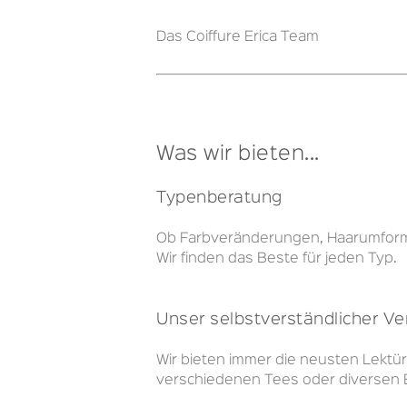
Das Coiffure Erica Team
Was wir bieten...
Typenberatung
Ob Farbveränderungen, Haarumformu
Wir finden das Beste für jeden Typ.
Unser selbstverständlicher V
Wir bieten immer die neusten Lektür
verschiedenen Tees oder diversen 