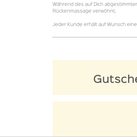
Während des auf Dich abgestimmten 
Rückenmassage verwöhnt.
Jeder Kunde erhält auf Wunsch ein
Gutsch