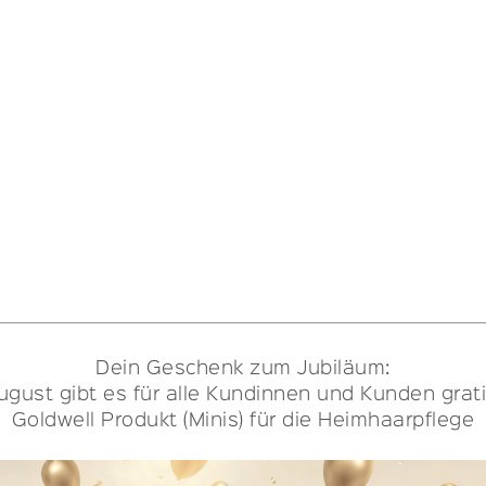
Dein Geschenk zum Jubiläum:
ugust gibt es für alle Kundinnen und Kunden grati
Goldwell Produkt (Minis) für die Heimhaarpflege