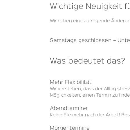
Wichtige Neuigkeit 
Wir haben eine aufregende Änderun
Samstags geschlossen –
Unte
Was bedeutet das?
Mehr Flexibilität
Wir verstehen, dass der Alltag str
Möglichkeiten, einen Termin zu find
Abendtermine
Keine Eile mehr nach der Arbeit! B
Morgentermine