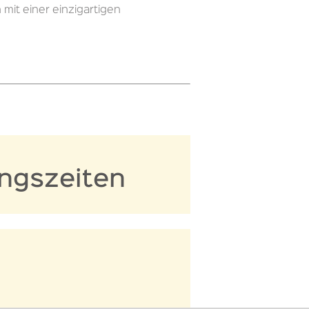
it einer einzigartigen
ngszeiten