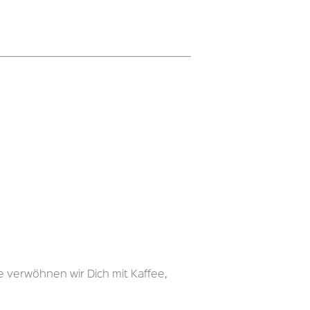
e verwöhnen wir Dich mit Kaffee,